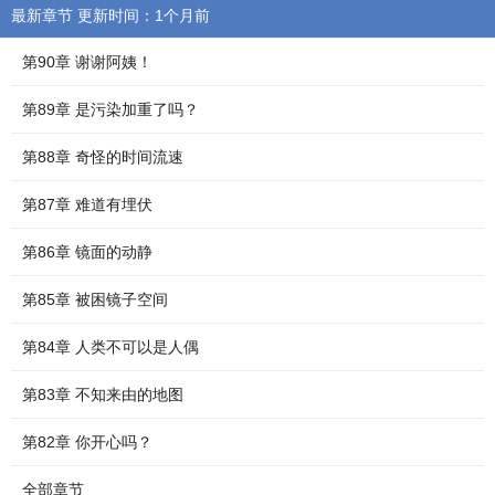
最新章节 更新时间：1个月前
第90章 谢谢阿姨！
第89章 是污染加重了吗？
第88章 奇怪的时间流速
第87章 难道有埋伏
第86章 镜面的动静
第85章 被困镜子空间
第84章 人类不可以是人偶
第83章 不知来由的地图
第82章 你开心吗？
全部章节