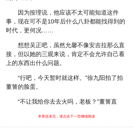
因为按理说，他应该不太可能知道这件
事，现在可不是10年后什么八卦都能找得到的
时代，更何况……
想想吴正吧，虽然允馨不像安吉拉那么直
接，但以她的三观来说，肯定不会允许自己看
上的东西出什么问题。
“行吧，今天暂时就这样。”徐九阳拍了拍
董箐的脸蛋。
“不让我给你去去火吗，老板？”董箐直
本章还未完，请点击下一页继续阅读