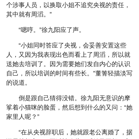
个涉事人员，以换取小姐不追究央视的责任，
其中就有周滔。”
“嗯哼。”徐九阳应了声。
“小姐同时答应了央视，会妥善安置这些
人，又因为我表现出色而看上了周滔，所以就
送她去培训了。因为需要她们发自内心的认识
自己，所以培训的时间有些长。”董箐轻描淡写
的说道。
倒是跟自己猜得没错。徐九阳无意识的摩
挲着小猫咪的脸蛋，然后想到什么的又问：“她
家里人呢？”
“在从央视辞职后，她就跟老公离婚了，据