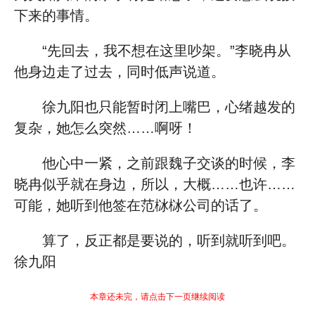
下来的事情。
“先回去，我不想在这里吵架。”李晓冉从
他身边走了过去，同时低声说道。
徐九阳也只能暂时闭上嘴巴，心绪越发的
复杂，她怎么突然……啊呀！
他心中一紧，之前跟魏子交谈的时候，李
晓冉似乎就在身边，所以，大概……也许……
可能，她听到他签在范栤栤公司的话了。
算了，反正都是要说的，听到就听到吧。
徐九阳
本章还未完，请点击下一页继续阅读