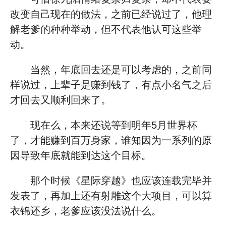
改变自己现在的做法，之前已经说过了，他理
解老爹的种种举动，但不代表他认可这些举
动。
当然，年底回去还是可以考虑的，之前同
样说过，上辈子是赚到钱了，有点小名气之后
才回去又顺利回来了。
现在么，本来还说等到明年5月世界杯
了，才能赚到百万身家，谁知因为一系列的原
因导致年底就能到达这个目标。
那个时候《星际穿越》也应该连载完毕并
发表了，再加上还有射雕这个大项目，可以算
衣锦还乡，老爹应该没法说什么。