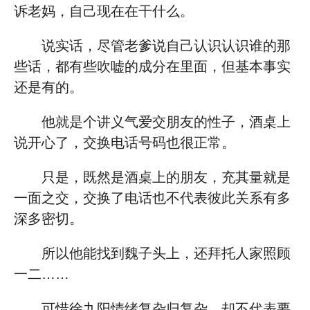
诉老妈，自己现在在干什么。
说实话，尽管老爹说自己认识认识谁的那
些话，都有些吹嘘的成分在里面，但基本事实
还是有的。
他就是个讲义气爱交朋友的性子，酒桌上
说开心了，交换电话号码也很正常。
只是，既然是酒桌上的朋友，充其量就是
一面之交，交换了电话也不代表彼此关系有多
深多密切。
所以他能找到魏子头上，还拜托人家照顾
一二……
可惜徐九阳情绪复杂归复杂，却不代表要