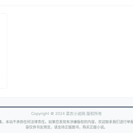
Copyright © 2024 菜农小说网 版权所有
集，本站不承担任何法律责任。如果您发现有涉嫌版权的内容，欢迎联系我们进行举报
容仅供书友预览，请支持正版图书，购买正版小说。