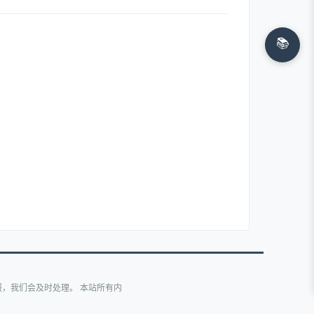
📚
，我们会及时处理。 本站所有内