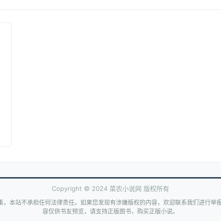
Copyright © 2024 菜农小说网 版权所有
集，本站不承担任何法律责任。如果您发现有涉嫌版权的内容，欢迎联系我们进行举报
容仅供书友预览，请支持正版图书，购买正版小说。