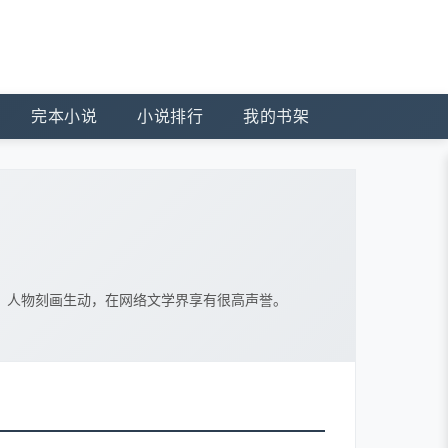
完本小说
小说排行
我的书架
，人物刻画生动，在网络文学界享有很高声誉。