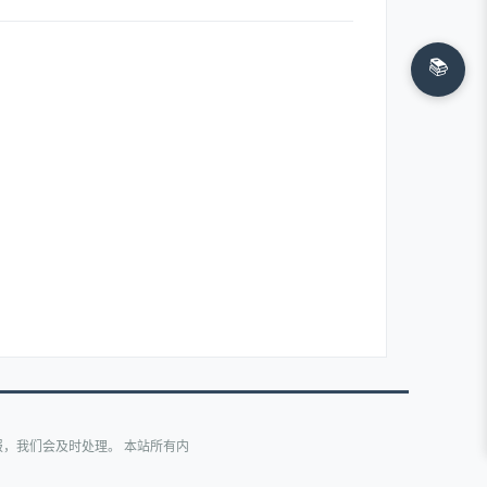
📚
，我们会及时处理。 本站所有内